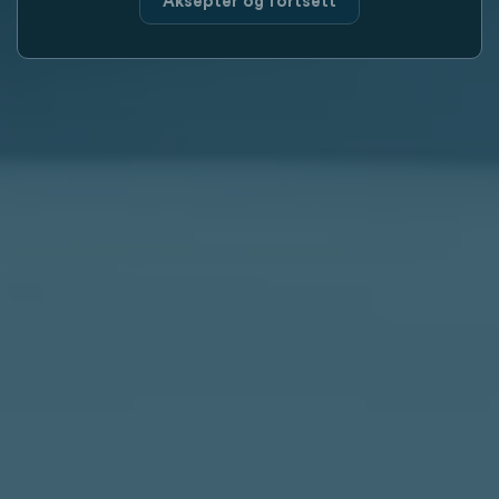
Aksepter og fortsett