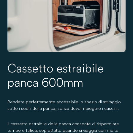
Cassetto estraibile
panca 600mm
Rendete perfettamente accessibile lo spazio di stivaggio
sotto i sedili della panca, senza dover ripiegare i cuscini.
Il cassetto estraibile della panca consente di risparmiare
tempo e fatica, soprattutto quando si viaggia con molte