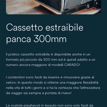
Cassetto estraibile
panca 300mm
Il pratico cassetto estraibile è disponibile anche in un
formato più piccolo da 300 mm ed è quindi adatto a un
numero ancora maggiore di modelli CARADO!
I contenitori sono facili da inserire e rimuovere grazie al
velcro. In questo modo si ottiene una maggiore flessibilità
nella vita di tutti i giorni e si ha la certezza che l'attrezzatura
da viaggio sia sempre a portata di mano!
Le scatole pieghevoli in tessuto non sono solo facili da