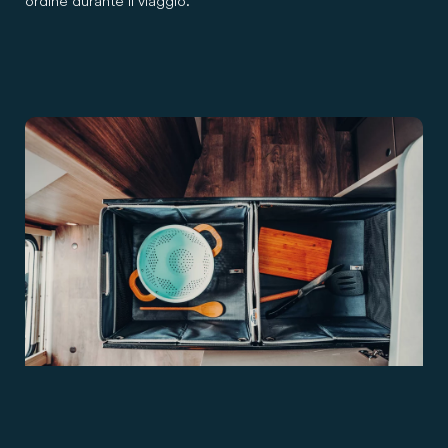
ordine durante il viaggio.