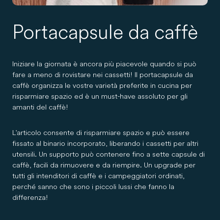
Portacapsule da caffè
Iniziare la giornata è ancora più piacevole quando si può
fare a meno di rovistare nei cassetti! Il portacapsule da
caffè organizza le vostre varietà preferite in cucina per
risparmiare spazio ed è un must-have assoluto per gli
amanti del caffè!
L'articolo consente di risparmiare spazio e può essere
fissato al binario incorporato, liberando i cassetti per altri
utensili. Un supporto può contenere fino a sette capsule di
caffè, facili da rimuovere e da riempire. Un upgrade per
tutti gli intenditori di caffè e i campeggiatori ordinati,
perché sanno che sono i piccoli lussi che fanno la
differenza!