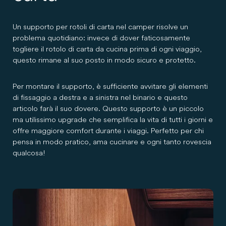
Un supporto per rotoli di carta nel camper risolve un
problema quotidiano: invece di dover faticosamente
togliere il rotolo di carta da cucina prima di ogni viaggio,
questo rimane al suo posto in modo sicuro e protetto.
Per montare il supporto, è sufficiente avvitare gli elementi
di fissaggio a destra e a sinistra nel binario e questo
articolo farà il suo dovere. Questo supporto è un piccolo
ma utilissimo upgrade che semplifica la vita di tutti i giorni e
offre maggiore comfort durante i viaggi. Perfetto per chi
pensa in modo pratico, ama cucinare e ogni tanto rovescia
qualcosa!