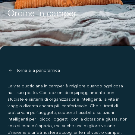
Ordine in camper
torna alla panoramica
La vita quotidiana in camper è migliore quando ogni cosa
ha il suo posto. Con opzioni di equipaggiamento ben
studiate e sistemi di organizzazione intelligenti, la vita in
viaggio diventa ancora più confortevole. Che si tratti di
pratici vani portaoggetti, supporti flessibili o soluzioni
intelligenti per i piccoli oggetti: con la dotazione giusta, non
solo si crea più spazio, ma anche una migliore visione
d'insieme e un'atmosfera accogliente nel vostro camper.