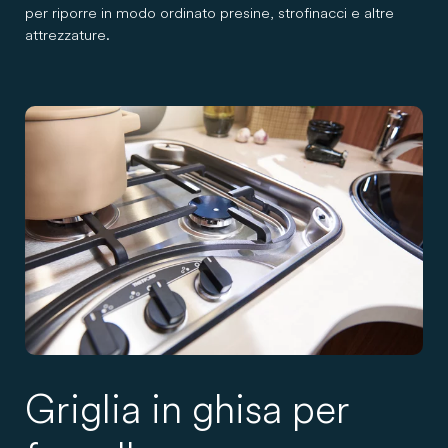
per riporre in modo ordinato presine, strofinacci e altre
attrezzature.
Griglia in ghisa per