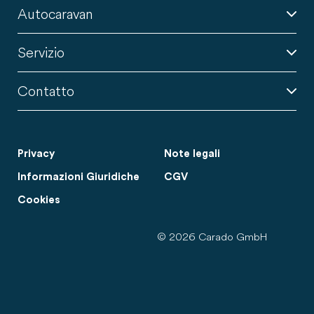
Autocaravan
Servizio
Contatto
Privacy
Note legali
Informazioni Giuridiche
CGV
Cookies
© 2026 Carado GmbH