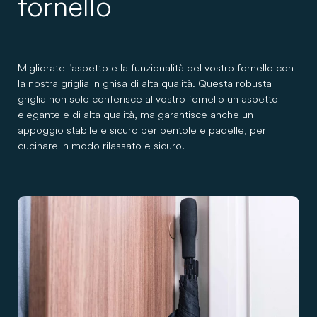
fornello
Migliorate l'aspetto e la funzionalità del vostro fornello con
la nostra griglia in ghisa di alta qualità. Questa robusta
griglia non solo conferisce al vostro fornello un aspetto
elegante e di alta qualità, ma garantisce anche un
appoggio stabile e sicuro per pentole e padelle, per
cucinare in modo rilassato e sicuro.