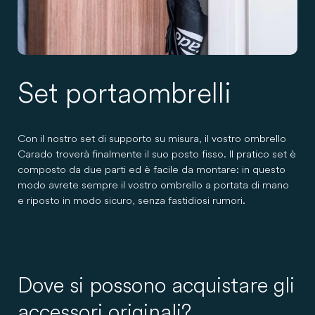
Set portaombrelli
Con il nostro set di supporto su misura, il vostro ombrello
Carado troverà finalmente il suo posto fisso. Il pratico set è
composto da due parti ed è facile da montare: in questo
modo avrete sempre il vostro ombrello a portata di mano
e riposto in modo sicuro, senza fastidiosi rumori.
Dove si possono acquistare gli
accessori originali?