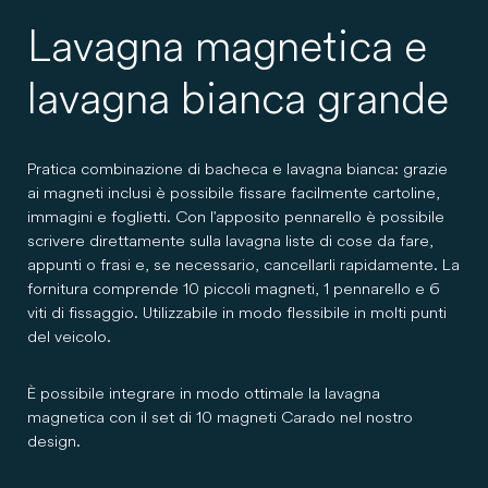
Lavagna magnetica e
lavagna bianca grande
Pratica combinazione di bacheca e lavagna bianca: grazie
ai magneti inclusi è possibile fissare facilmente cartoline,
immagini e foglietti. Con l'apposito pennarello è possibile
scrivere direttamente sulla lavagna liste di cose da fare,
appunti o frasi e, se necessario, cancellarli rapidamente. La
fornitura comprende 10 piccoli magneti, 1 pennarello e 6
viti di fissaggio. Utilizzabile in modo flessibile in molti punti
del veicolo.
È possibile integrare in modo ottimale la lavagna
magnetica con il set di 10 magneti Carado nel nostro
design.