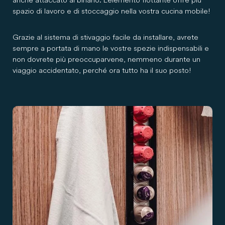
spazio di lavoro e di stoccaggio nella vostra cucina mobile!
Grazie al sistema di stivaggio facile da installare, avrete
sempre a portata di mano le vostre spezie indispensabili e
non dovrete più preoccuparvene, nemmeno durante un
viaggio accidentato, perché ora tutto ha il suo posto!