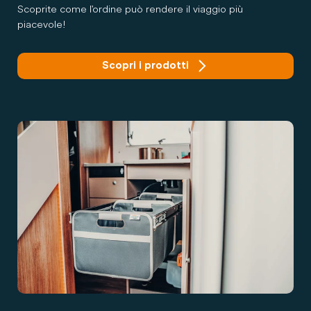
Scoprite come l'ordine può rendere il viaggio più
piacevole!
Scopri i prodotti