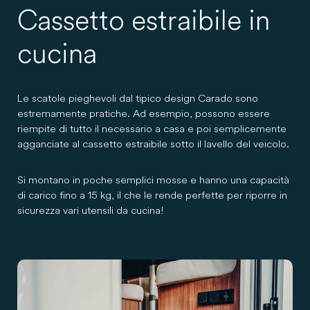
Cassetto estraibile in
cucina
Le scatole pieghevoli dal tipico design Carado sono
estremamente pratiche. Ad esempio, possono essere
riempite di tutto il necessario a casa e poi semplicemente
agganciate al cassetto estraibile sotto il lavello del veicolo.
Si montano in poche semplici mosse e hanno una capacità
di carico fino a 15 kg, il che le rende perfette per riporre in
sicurezza vari utensili da cucina!