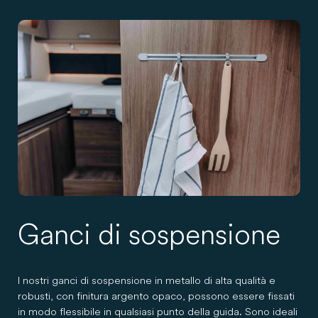
Ganci di sospensione
I nostri ganci di sospensione in metallo di alta qualità e
robusti, con finitura argento opaco, possono essere fissati
in modo flessibile in qualsiasi punto della guida. Sono ideali