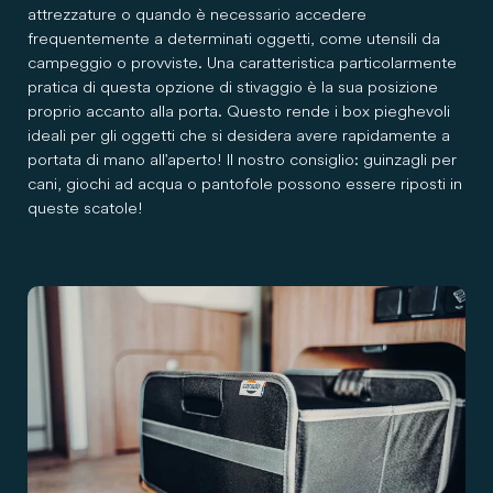
attrezzature o quando è necessario accedere
frequentemente a determinati oggetti, come utensili da
campeggio o provviste. Una caratteristica particolarmente
pratica di questa opzione di stivaggio è la sua posizione
proprio accanto alla porta. Questo rende i box pieghevoli
ideali per gli oggetti che si desidera avere rapidamente a
portata di mano all'aperto! Il nostro consiglio: guinzagli per
cani, giochi ad acqua o pantofole possono essere riposti in
queste scatole!