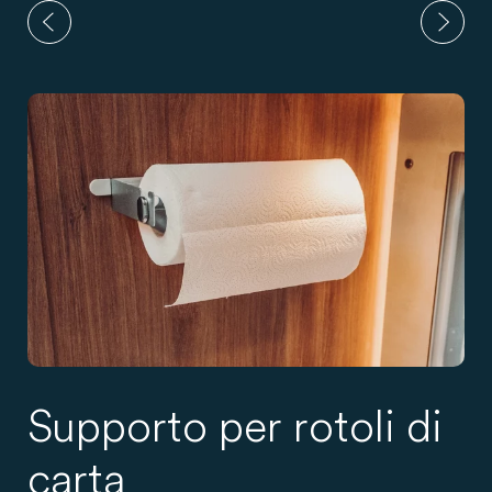
Supporto per rotoli di
carta