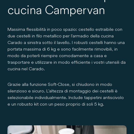
cucina Campervan
Massima flessibilità in poco spazio: cestello estraibile con
due cestelli in filo metallico per l'armadio della cucina
Carado a sinistra sotto il lavello. I robusti cestelli hanno una
portata massima di 6 kg e sono facilmente rimovibili, in
modo da poterli riempire comodamente a casa e
trasportare e utilizzare in modo efficiente i vostri utensili da
cucina nel Carado.
Grazie alla funzione Soft-Close, si chiudono in modo
silenzioso e sicuro. L'altezza di montaggio dei cestelli è
selezionabile individualmente. Include tappetini antiscivolo
e un robusto kit con un peso proprio di soli 5 kg.