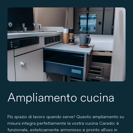
Ampliamento cucina
Più spazio di lavoro quando serve! Questo ampliamento su
misura integra perfettamente la vostra cucina Carado: è
funzionale, esteticamente armonioso e pronto all'uso in