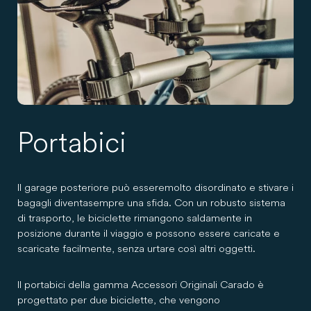
Portabici
Il garage posteriore può essere molto disordinato e stivare i
bagagli diventa sempre una sfida. Con un robusto sistema
di trasporto, le biciclette rimangono saldamente in
posizione durante il viaggio e possono essere caricate e
scaricate facilmente, senza urtare così altri oggetti.
Il portabici della gamma Accessori Originali Carado è
progettato per due biciclette, che vengono