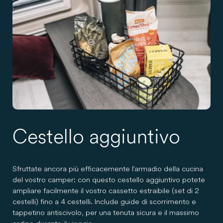
Cestello aggiuntivo
Sfruttate ancora più efficacemente l'armadio della cucina
del vostro camper: con questo cestello aggiuntivo potete
ampliare facilmente il vostro cassetto estraibile (set di 2
cestelli) fino a 4 cestelli. Include guide di scorrimento e
tappetino antiscivolo, per una tenuta sicura e il massimo