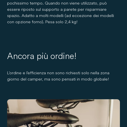
pochissimo tempo. Quando non viene utilizzato, può
essere riposto sul supporto a parete per risparmiare
spazio. Adatto a molti modelli (ad eccezione dei modelli
con opzione forno). Pesa solo 2,4 kg!
Ancora più ordine!
L'ordine e l'efficienza non sono richiesti solo nella zona
giorno del camper, ma sono pensati in modo globale!