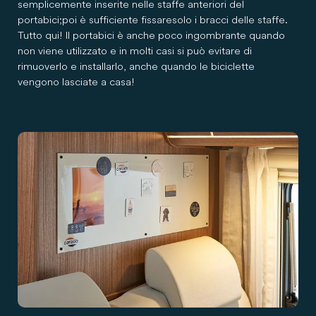
semplicemente inserite nelle staffe anteriori del
portabici; poi è sufficiente fissare solo i bracci delle staffe.
Tutto qui! Il portabici è anche poco ingombrante quando
non viene utilizzato e in molti casi si può evitare di
rimuoverlo e installarlo, anche quando le biciclette
vengono lasciate a casa!