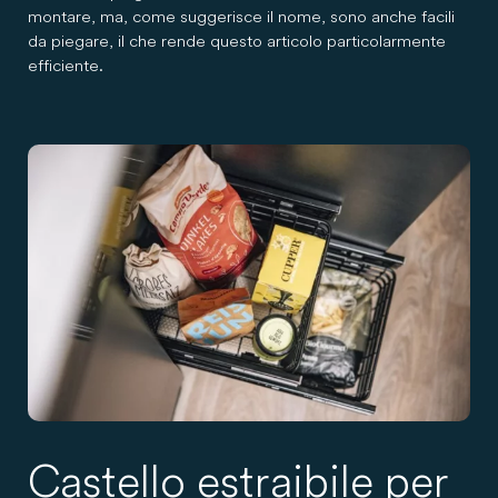
montare, ma, come suggerisce il nome, sono anche facili
da piegare, il che rende questo articolo particolarmente
efficiente.
Castello estraibile per