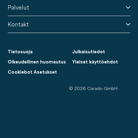
Palvelut
Kontakt
Tietosuoja
Julkaisutiedot
Oikeudellinen huomautus
Yleiset käyttöehdot
Cookiebot Asetukset
© 2026 Carado GmbH