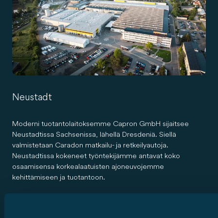
Neustadt
Moderni tuotantolaitoksemme Capron GmbH sijaitsee
Neustadtissa Sachsenissa, lähellä Dresdeniä. Siellä
valmistetaan Caradon matkailu- ja retkeilyautoja.
Neustadtissa kokeneet työntekijämme antavat koko
osaamisensa korkealaatuisten ajoneuvojemme
kehittämiseen ja tuotantoon.