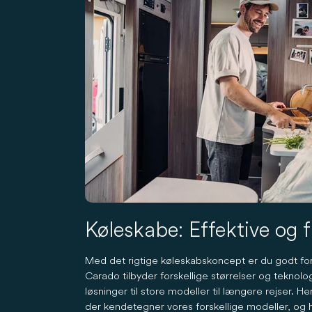
Køleskabe: Effektive og f
Med det rigtige køleskabskoncept er du godt for
Carado tilbyder forskellige størrelser og teknol
løsninger til store modeller til længere rejser.
der kendetegner vores forskellige modeller, og 