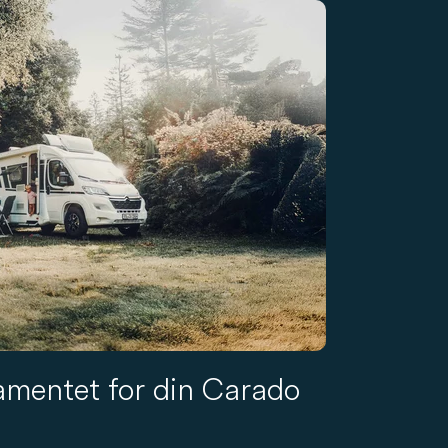
amentet for din Carado