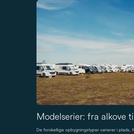
Modelserier: fra alkove ti
De forskellige opbygningstyper varierer i plads,