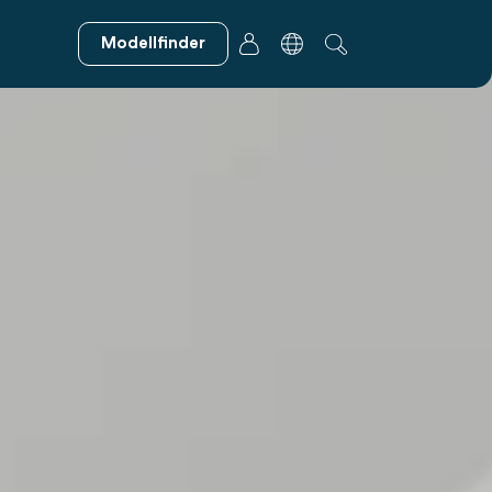
Modellfinder