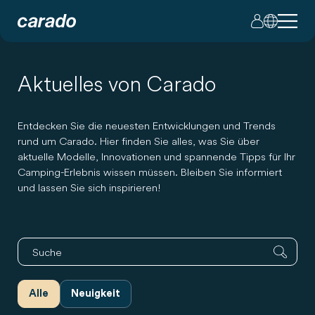
Aktuelles von Carado
Entdecken Sie die neuesten Entwicklungen und Trends
rund um Carado. Hier finden Sie alles, was Sie über
aktuelle Modelle, Innovationen und spannende Tipps für Ihr
Camping-Erlebnis wissen müssen. Bleiben Sie informiert
und lassen Sie sich inspirieren!
Alle
Neuigkeit