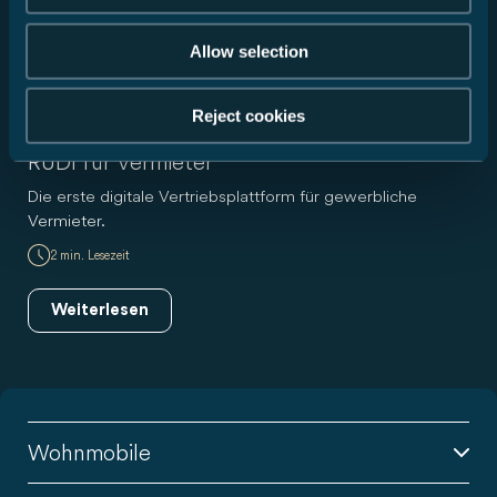
Allow selection
Reject cookies
Neuigkeit
RUDI für Vermieter
Die erste digitale Vertriebsplattform für gewerbliche
Vermieter.
2 min. Lesezeit
Weiterlesen
Wohnmobile