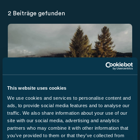
2 Beiträge gefunden
This website uses cookies
We use cookies and services to personalise content and
ads, to provide social media features and to analyse our
traffic. We also share information about your use of our
site with our social media, advertising and analytics
partners who may combine it with other information that
you’ve provided to them or that they’ve collected from
Neuigkeit