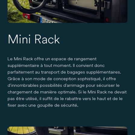
Mini Rack
Le Mini Rack offre un espace de rangement
supplémentaire à tout moment. Il convient donc
parfaitement au transport de bagages supplémentaires.
Grâce à son mode de conception sophistiqué, il offre
d’innombrables possibilités d’arrimage pour sécuriser le
chargement de manière optimale. Si le Mini Rack ne devait
pas être utilisé, il suffit de le rabattre vers le haut et de le
fixer avec une goupille de sécurité.