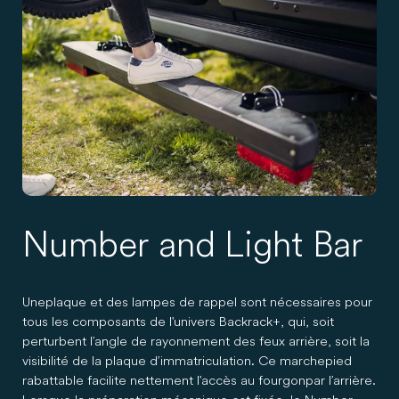
Number and Light Bar
Une plaque et des lampes de rappel sont nécessaires pour
tous les composants de l'univers Backrack+, qui, soit
perturbent l’angle de rayonnement des feux arrière, soit la
visibilité de la plaque d’immatriculation. Ce marchepied
rabattable facilite nettement l'accès au fourgon par l’arrière.