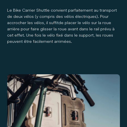
Le Bike Carrier Shuttle convient parfaitement au transport
de deux vélos (y compris des vélos électriques). Pour
accrocher les vélos, il suffit de placer le vélo sur la roue
arrière pour faire glisser la roue avant dans le rail prévu à
cet effet. Une fois le vélo fixé dans le support, les roues
peuvent être facilement arrimées.