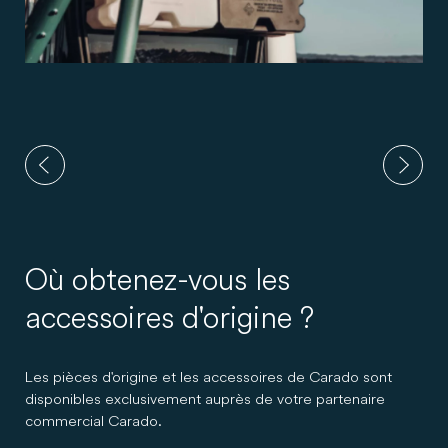
Où obtenez-vous les
accessoires d'origine ?
Les pièces d'origine et les accessoires de Carado sont
disponibles exclusivement auprès de votre partenaire
commercial Carado.