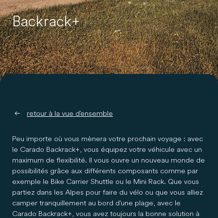
Backrack+
retour à la vue d'ensemble
Peu importe où vous mènera votre prochain voyage : avec
le Carado Backrack+, vous équipez votre véhicule avec un
maximum de flexibilité. Il vous ouvre un nouveau monde de
possibilités grâce aux différents composants comme par
exemple le Bike Carrier Shuttle ou le Mini Rack. Que vous
partiez dans les Alpes pour faire du vélo ou que vous alliez
camper tranquillement au bord d'une plage, avec le
Carado Backrack+, vous avez toujours la bonne solution à