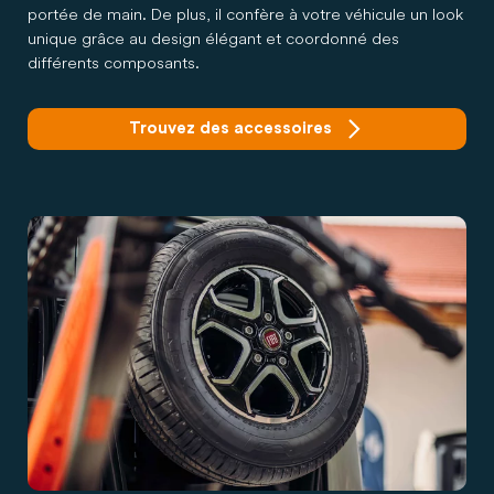
portée de main. De plus, il confère à votre véhicule un look
unique grâce au design élégant et coordonné des
différents composants.
Trouvez des accessoires