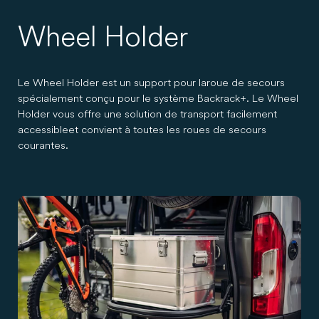
Wheel Holder
Le Wheel Holder est un support pour la roue de secours
spécialement conçu pour le système Backrack+. Le Wheel
Holder vous offre une solution de transport facilement
accessible et convient à toutes les roues de secours
courantes.