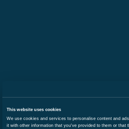
This website uses cookies
We use cookies and services to personalise content and ads, 
it with other information that you’ve provided to them or that