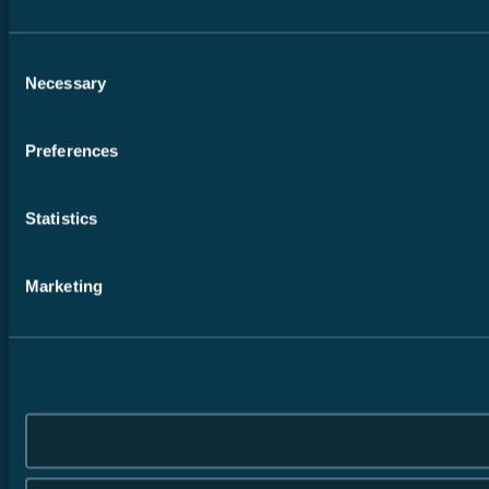
Consent
Necessary
Selection
Preferences
Statistics
Marketing