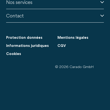
Nos services
Contact
Protection données
Mentions légales
Informations juridiques
CGV
Cookies
© 2026 Carado GmbH