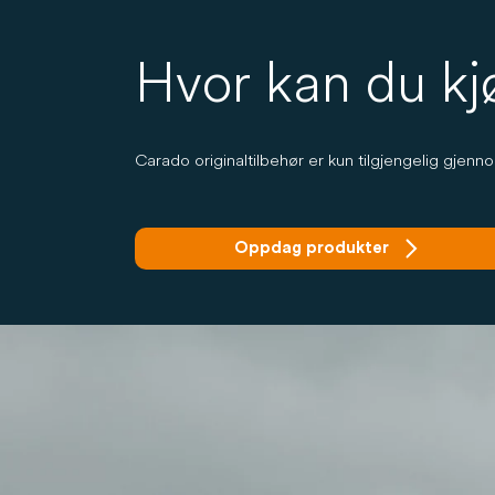
Hvor kan du kj
Carado originaltilbehør er kun tilgjengelig gjenn
Oppdag produkter