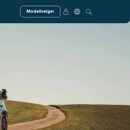
Modellvelger