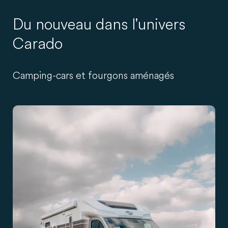
Du nouveau dans l'univers
Carado
Camping-cars et fourgons aménagés