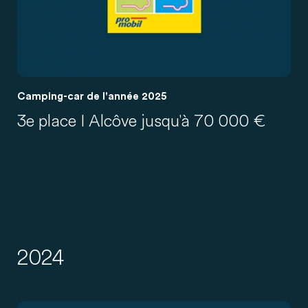
Camping-car de l'année 2025
3e place I Alcôve jusqu'à 70 000 €
2024