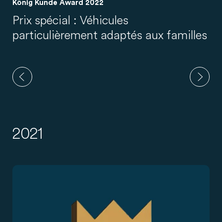
König Kunde Award 2022
Prix spécial : Véhicules
particulièrement adaptés aux familles
2021