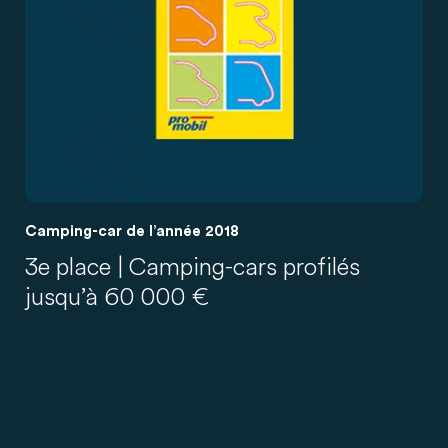
Camping-car de l’année 2018
3e place | Camping-cars profilés
jusqu’à 60 000 €