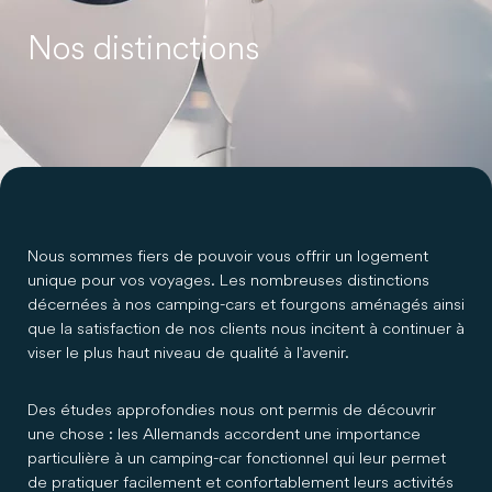
Nos distinctions
Nous sommes fiers de pouvoir vous offrir un logement
unique pour vos voyages. Les nombreuses distinctions
décernées à nos camping-cars et fourgons aménagés ainsi
que la satisfaction de nos clients nous incitent à continuer à
viser le plus haut niveau de qualité à l'avenir.
Des études approfondies nous ont permis de découvrir
une chose : les Allemands accordent une importance
particulière à un camping-car fonctionnel qui leur permet
de pratiquer facilement et confortablement leurs activités