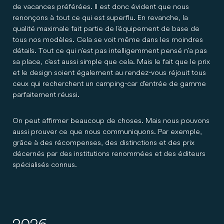
de vacances préférées. Il est donc évident que nous
renonçons à tout ce qui est superflu. En revanche, la
qualité maximale fait partie de l'équipement de base de
tous nos modèles. Cela se voit même dans les moindres
détails. Tout ce qui n'est pas intelligemment pensé n'a pas
sa place, c'est aussi simple que cela. Mais le fait que le prix
et le design soient également au rendez-vous réjouit tous
ceux qui recherchent un camping-car d'entrée de gamme
parfaitement réussi.
On peut affirmer beaucoup de choses. Mais nous pouvons
aussi prouver ce que nous communiquons. Par exemple,
grâce à des récompenses, des distinctions et des prix
décernés par des institutions renommées et des éditeurs
spécialisés connus.