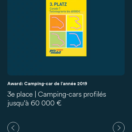
Award: Camping-car de l’année 2019
3e place | Camping-cars profilés
jusqu’à 60 000 €