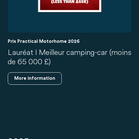
Prix Practical Motorhome 2026
Lauréat I Meilleur camping-car (moins
de 65 000 £)
More information