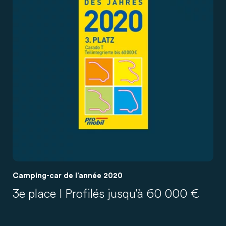
Camping-car de l’année 2020
3e place I Profilés jusqu'à 60 000 €