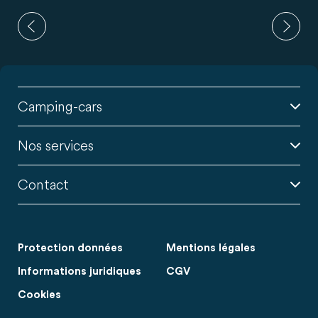
Camping-cars
Nos services
Contact
Protection données
Mentions légales
Informations juridiques
CGV
Cookies