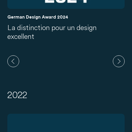
German Design Award 2024
La distinction pour un design
excellent
2022