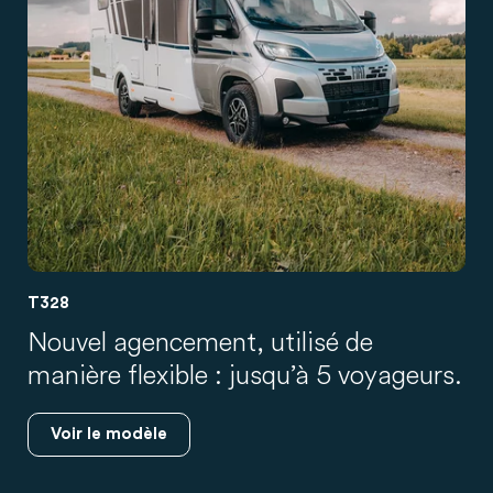
T328
Nouvel agencement, utilisé de
manière flexible : jusqu’à 5 voyageurs.
Voir le modèle