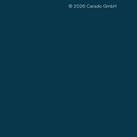
© 2026 Carado GmbH