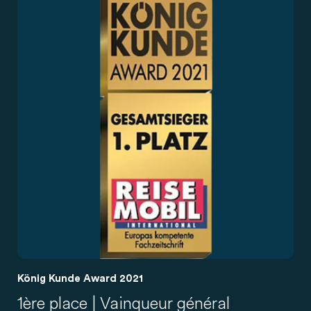
König Kunde Award 2021
1ère place | Vainqueur général