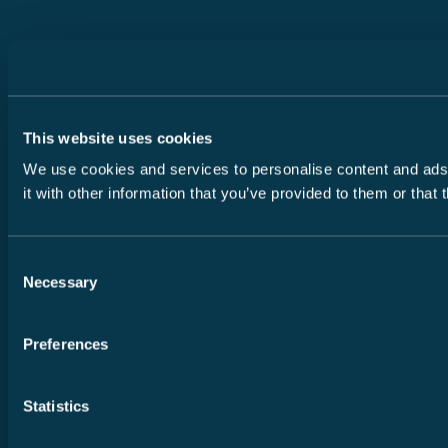
This website uses cookies
We use cookies and services to personalise content and ads, 
it with other information that you’ve provided to them or that
Consent
Necessary
Selection
Preferences
Statistics