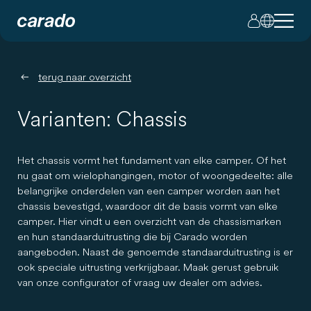
terug naar overzicht
Varianten: Chassis
Het chassis vormt het fundament van elke camper. Of het
nu gaat om wielophangingen, motor of woongedeelte: alle
belangrijke onderdelen van een camper worden aan het
chassis bevestigd, waardoor dit de basis vormt van elke
camper. Hier vindt u een overzicht van de chassismarken
en hun standaarduitrusting die bij Carado worden
aangeboden. Naast de genoemde standaarduitrusting is er
ook speciale uitrusting verkrijgbaar. Maak gerust gebruik
van onze configurator of vraag uw dealer om advies.