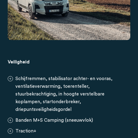
Veiligheid
Schijfremmen, stabilisator achter- en vooras,
ventilatieverwarming, toerenteller,
stuurbekrachtiging, in hoogte verstelbare
koplampen, startonderbreker,
driepuntsveiligheidsgordel
Banden M+S Camping (sneeuwvlok)
Traction+