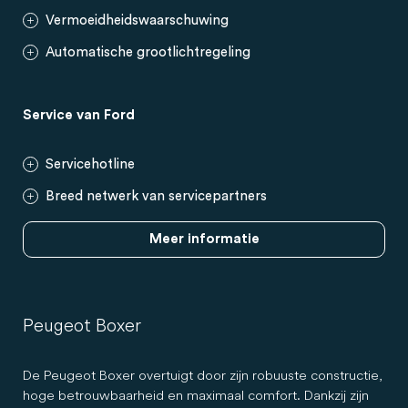
Vermoeidheidswaarschuwing
Automatische grootlichtregeling
Service van Ford
Servicehotline
Breed netwerk van servicepartners
Meer informatie
Peugeot Boxer
De Peugeot Boxer overtuigt door zijn robuuste constructie,
hoge betrouwbaarheid en maximaal comfort. Dankzij zijn