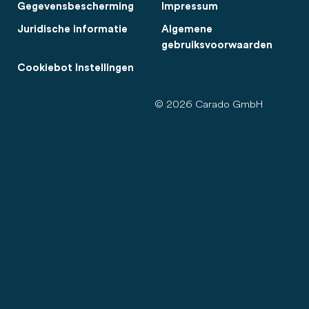
Gegevensbescherming
Impressum
Juridische informatie
Algemene
gebruiksvoorwaarden
Cookiebot Instellingen
© 2026 Carado GmbH