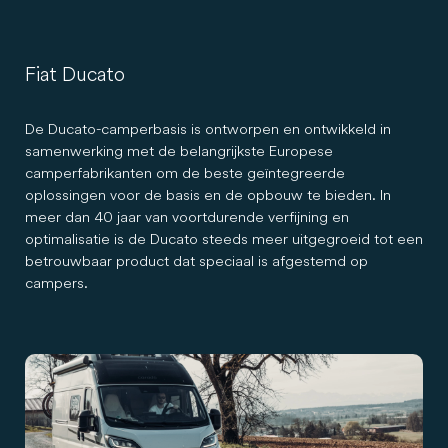
Fiat Ducato
De Ducato-camperbasis is ontworpen en ontwikkeld in
samenwerking met de belangrijkste Europese
camperfabrikanten om de beste geïntegreerde
oplossingen voor de basis en de opbouw te bieden. In
meer dan 40 jaar van voortdurende verfijning en
optimalisatie is de Ducato steeds meer uitgegroeid tot een
betrouwbaar product dat speciaal is afgestemd op
campers.