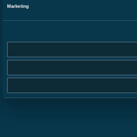
Marketing