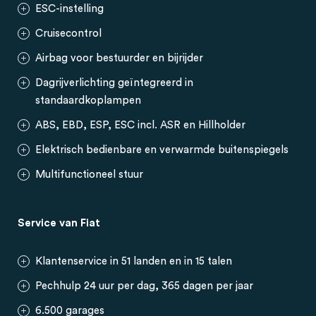
ESC-instelling
Cruisecontrol
Airbag voor bestuurder en bijrijder
Dagrijverlichting geïntegreerd in
standaardkoplampen
ABS, EBD, ESP, ESC incl. ASR en Hillholder
Elektrisch bedienbare en verwarmde buitenspiegels
Multifunctioneel stuur
Service van Fiat
Klantenservice in 51 landen en in 15 talen
Pechhulp 24 uur per dag, 365 dagen per jaar
6.500 garages