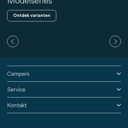
Bedden
Ontdek varianten
Campers
Service
Kontakt