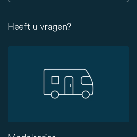
Heeft u vragen?