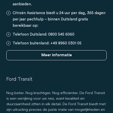
aanbieden.
Citroën Assistance biedt u 24 uur per dag, 365 dagen
per jaar pechhulp – binnen Duitsland gratis
bereikbaar op:
Telefoon Duitsland: 0800 545 6060
Telefoon buitenland: +49 8960 0301 05
Meer informatie
Ford Transit
Nog beter. Nog krachtiger. Nog efficiënter. De Ford Transit
is een verrijking voor uw reis, want kwaliteit en
duurzaamheid zitten in elk detail. De Ford Transit biedt met
zijn uitrusting precies de juiste mate van mogelijkheden en