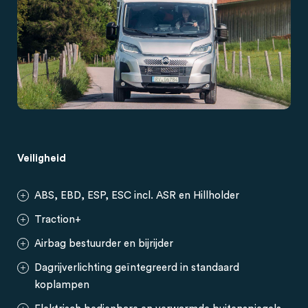
Veiligheid
ABS, EBD, ESP, ESC incl. ASR en Hillholder
Traction+
Airbag bestuurder en bijrijder
Dagrijverlichting geïntegreerd in standaard
koplampen