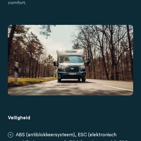
comfort.
Veiligheid
ABS (antiblokkeersysteem), ESC (elektronisch