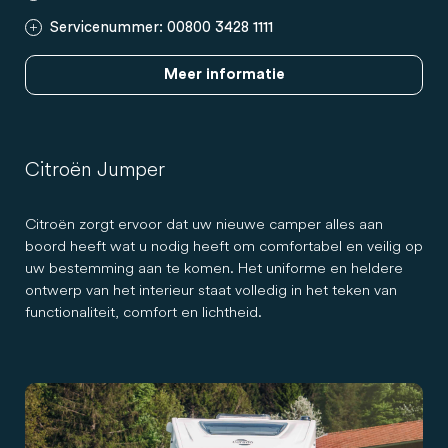
Servicenummer: 00800 3428 1111
Meer informatie
Citroën Jumper
Citroën zorgt ervoor dat uw nieuwe camper alles aan
boord heeft wat u nodig heeft om comfortabel en veilig op
uw bestemming aan te komen. Het uniforme en heldere
ontwerp van het interieur staat volledig in het teken van
functionaliteit, comfort en lichtheid.