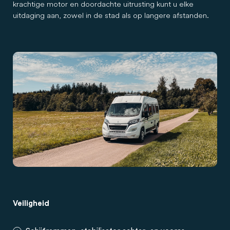
krachtige motor en doordachte uitrusting kunt u elke
uitdaging aan, zowel in de stad als op langere afstanden.
Veiligheid