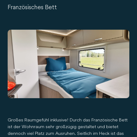
Französisches Bett
Großes Raumgefühl inklusive! Durch das Französische Bett
ist der Wohnraum sehr großzügig gestaltet und bietet
dennoch viel Platz zum Ausruhen. Seitlich im Heck ist das