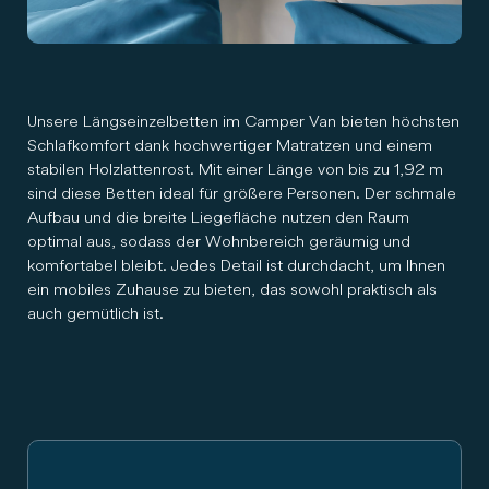
Unsere Längseinzelbetten im Camper Van bieten höchsten
Schlafkomfort dank hochwertiger Matratzen und einem
stabilen Holzlattenrost. Mit einer Länge von bis zu 1,92 m
sind diese Betten ideal für größere Personen. Der schmale
Aufbau und die breite Liegefläche nutzen den Raum
optimal aus, sodass der Wohnbereich geräumig und
komfortabel bleibt. Jedes Detail ist durchdacht, um Ihnen
ein mobiles Zuhause zu bieten, das sowohl praktisch als
auch gemütlich ist.