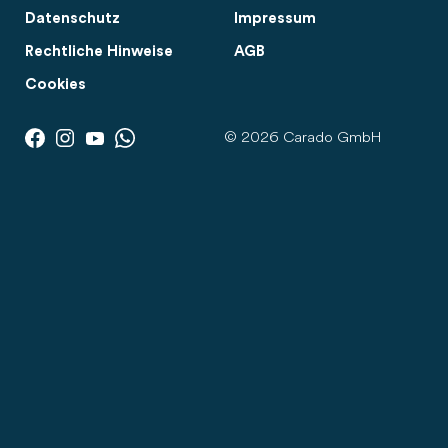
Datenschutz
Impressum
Rechtliche Hinweise
AGB
Cookies
© 2026 Carado GmbH