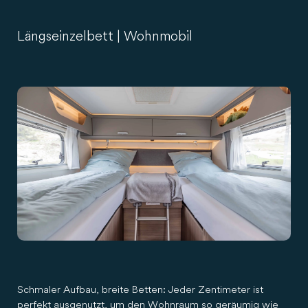
Längseinzelbett | Wohnmobil
Schmaler Aufbau, breite Betten: Jeder Zentimeter ist
perfekt ausgenutzt, um den Wohnraum so geräumig wie