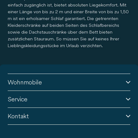
einfach zugänglich ist, bietet absoluten Liegekomfort. Mit
einer Länge von bis zu 2 m und einer Breite von bis zu 1,50
m ist ein erholsamer Schlaf garantiert. Die getrennten
Kleiderschränke auf beiden Seiten des Schlafbereichs
sowie die Dachstauschränke über dem Bett bieten
zusätzlichen Stauraum. So müssen Sie auf keines Ihrer
Lieblingskleidungsstücke im Urlaub verzichten.
Wohnmobile
Service
Kontakt