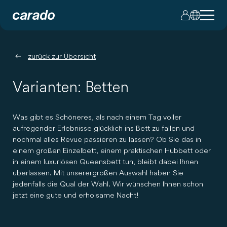
zurück zur Übersicht
Varianten: Betten
Was gibt es Schöneres, als nach einem Tag voller
aufregender Erlebnisse glücklich ins Bett zu fallen und
nochmal alles Revue passieren zu lassen? Ob Sie das in
einem großen Einzelbett, einem praktischen Hubbett oder
in einem luxuriösen Queensbett tun, bleibt dabei Ihnen
überlassen. Mit unserer großen Auswahl haben Sie
jedenfalls die Qual der Wahl. Wir wünschen Ihnen schon
jetzt eine gute und erholsame Nacht!