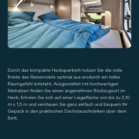
Durch das kompakte Heckquerbett nutzen Sie die volle
Breite des Reisemobils optimal aus wodurch ein tolles
Raumgefühl entsteht. Ausgestattet mit hochwertigen
Matratzen finden Sie einen angenehmen Rückzugsort im
Heck. Erholen Sie sich auf einer Liegefläche von bis zu 2,10
m x 1,5 m und verstauen Sie ganz einfach und bequem Ihr
Gepäck in den praktischen Dachstauschränken über dem
Bett.