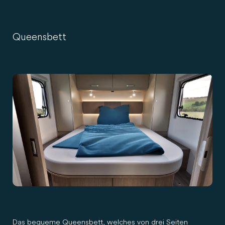
Queensbett
Das bequeme Queensbett, welches von drei Seiten