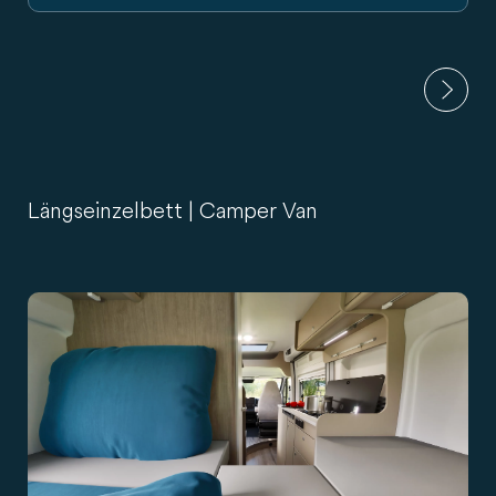
Längseinzelbett | Camper Van