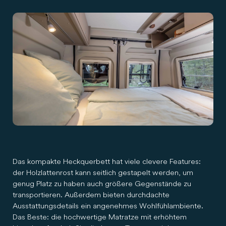
Das kompakte Heckquerbett hat viele clevere Features:
der Holzlattenrost kann seitlich gestapelt werden, um
genug Platz zu haben auch größere Gegenstände zu
transportieren. Außerdem bieten durchdachte
Ausstattungsdetails ein angenehmes Wohlfühlambiente.
Das Beste: die hochwertige Matratze mit erhöhtem