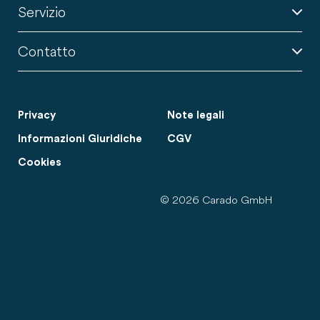
Servizio
Contatto
Privacy
Note legali
Informazioni Giuridiche
CGV
Cookies
© 2026 Carado GmbH