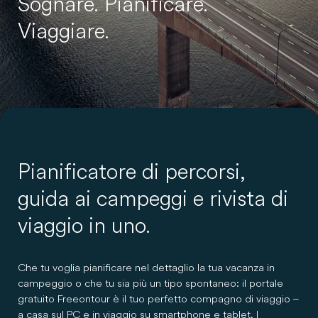
Sognare. Pianificare.
Viaggiare.
Pianificatore di percorsi,
guida ai campeggi e rivista di
viaggio in uno.
Che tu voglia pianificare nel dettaglio la tua vacanza in
campeggio o che tu sia più un tipo spontaneo: il portale
gratuito Freeontour è il tuo perfetto compagno di viaggio –
a casa sul PC e in viaggio su smartphone e tablet. I