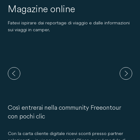
Magazine online
Fatevi ispirare dai reportage di viaggio e dalle informazioni
sui viaggi in camper.
Così entrerai nella community Freeontour
con pochi clic
Con la carta cliente digitale ricevi sconti presso partner