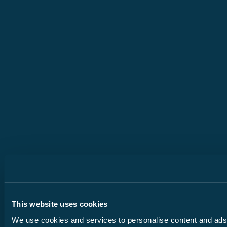
This website uses cookies
We use cookies and services to personalise content and ads, 