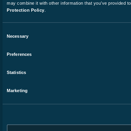
may combine it with other information that you’ve provided to
Protection Policy
.
Consent
Necessary
Selection
Preferences
Statistics
Marketing