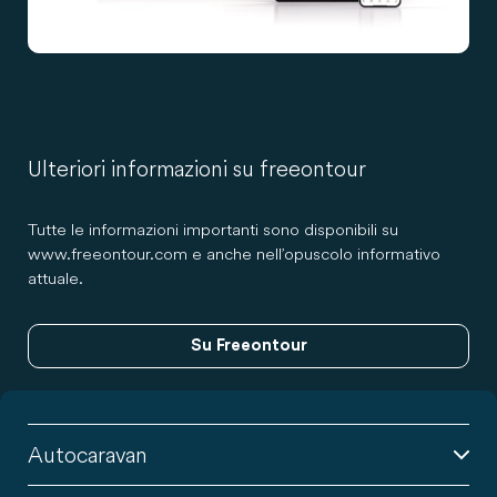
Ulteriori informazioni su freeontour
Tutte le informazioni importanti sono disponibili su
www.freeontour.com e anche nell’opuscolo informativo
attuale.
Su Freeontour
Autocaravan