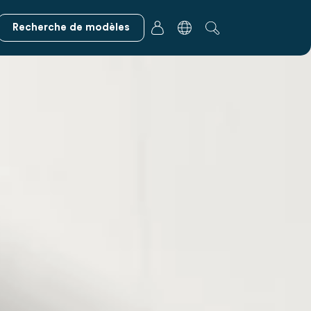
Recherche de modèles